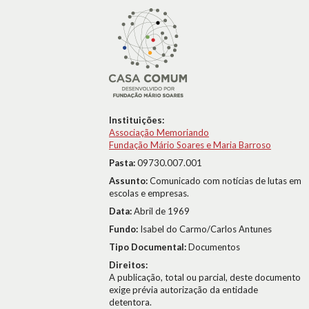
Instituições:
Associação Memoriando
Fundação Mário Soares e Maria Barroso
Pasta:
09730.007.001
Assunto:
Comunicado com notícias de lutas em
escolas e empresas.
Data:
Abril de 1969
Fundo:
Isabel do Carmo/Carlos Antunes
Tipo Documental:
Documentos
Direitos:
A publicação, total ou parcial, deste documento
exige prévia autorização da entidade
detentora.