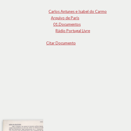
Carlos Antunes e Isabel do Carmo
Arquivo de Paris
01.Documentos
Rádio Portugal Livre
Citar Documento