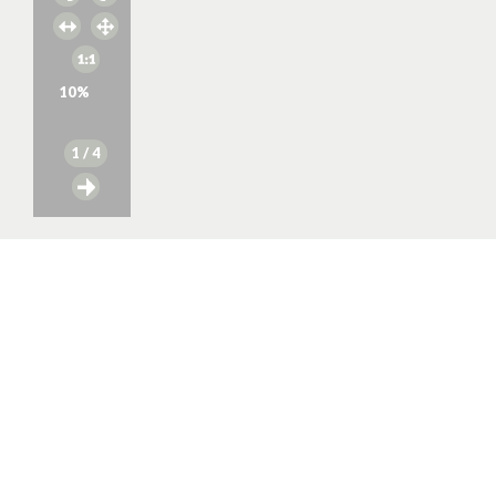
10
%
1
/ 4