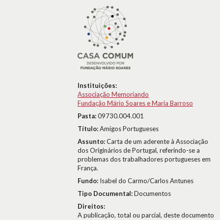
Instituições:
Associação Memoriando
Fundação Mário Soares e Maria Barroso
Pasta:
09730.004.001
Título:
Amigos Portugueses
Assunto:
Carta de um aderente à Associação
dos Originários de Portugal, referindo-se a
problemas dos trabalhadores portugueses em
França.
Fundo:
Isabel do Carmo/Carlos Antunes
Tipo Documental:
Documentos
Direitos:
A publicação, total ou parcial, deste documento