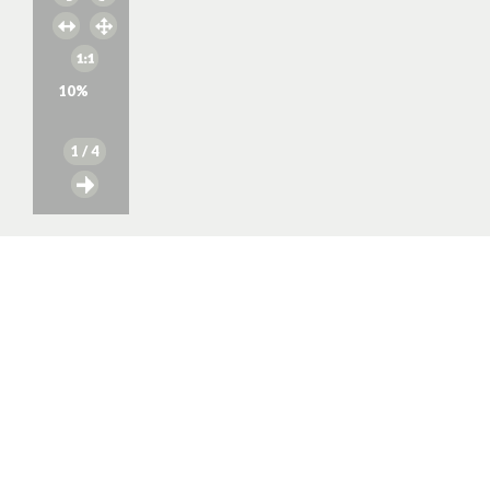
10
%
1
/ 4