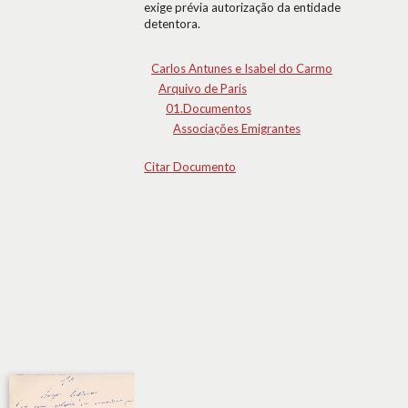
exige prévia autorização da entidade
detentora.
Carlos Antunes e Isabel do Carmo
Arquivo de Paris
01.Documentos
Associações Emigrantes
Citar Documento