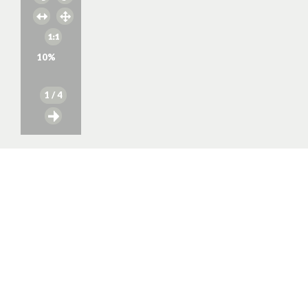
10
%
1
/ 4