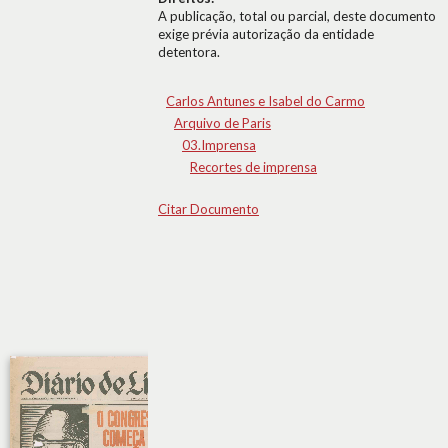
A publicação, total ou parcial, deste documento
exige prévia autorização da entidade
detentora.
Carlos Antunes e Isabel do Carmo
Arquivo de Paris
03.Imprensa
Recortes de imprensa
Citar Documento