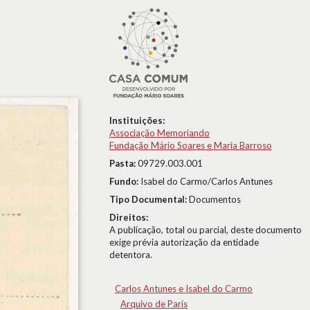
Instituições:
Associação Memoriando
Fundação Mário Soares e Maria Barroso
Pasta:
09729.003.001
Fundo:
Isabel do Carmo/Carlos Antunes
Tipo Documental:
Documentos
Direitos:
A publicação, total ou parcial, deste documento
exige prévia autorização da entidade
detentora.
Carlos Antunes e Isabel do Carmo
Arquivo de Paris