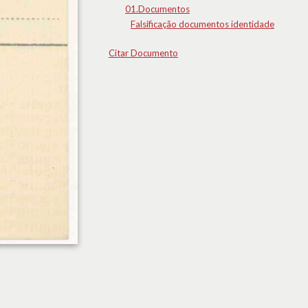
01.Documentos
Falsificação documentos identidade
Citar Documento