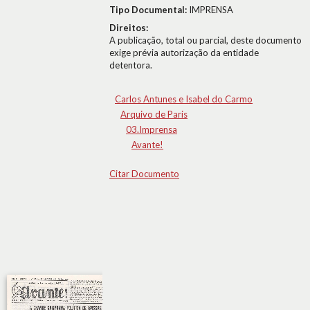
Tipo Documental:
IMPRENSA
Direitos:
A publicação, total ou parcial, deste documento
exige prévia autorização da entidade
detentora.
Carlos Antunes e Isabel do Carmo
Arquivo de Paris
03.Imprensa
Avante!
Citar Documento