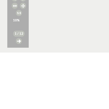
10
%
1
/ 12