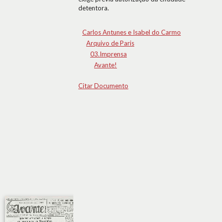
detentora.
Carlos Antunes e Isabel do Carmo
Arquivo de Paris
03.Imprensa
Avante!
Citar Documento