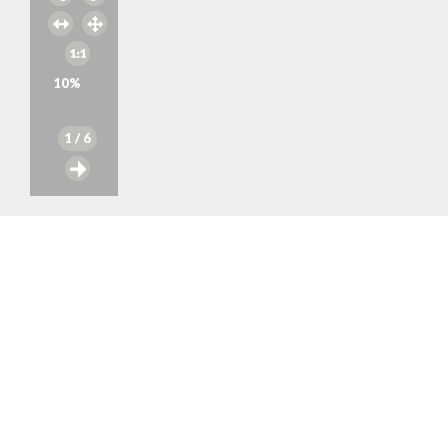
10
%
1
/ 6