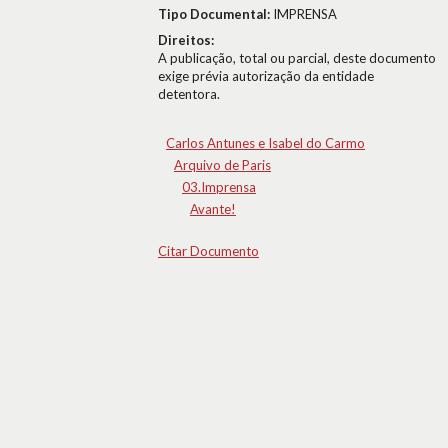
Tipo Documental:
IMPRENSA
Direitos:
A publicação, total ou parcial, deste documento
exige prévia autorização da entidade
detentora.
Carlos Antunes e Isabel do Carmo
Arquivo de Paris
03.Imprensa
Avante!
Citar Documento