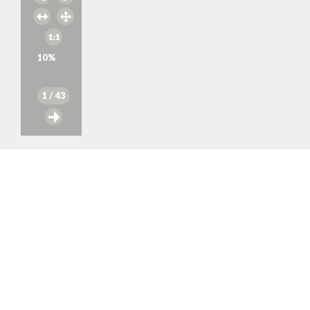
10
%
1
/ 43