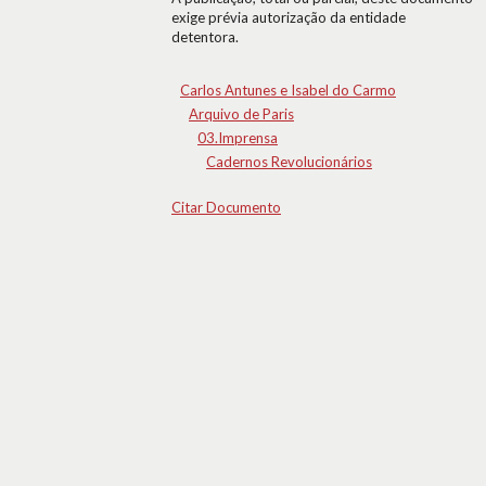
exige prévia autorização da entidade
detentora.
Carlos Antunes e Isabel do Carmo
Arquivo de Paris
03.Imprensa
Cadernos Revolucionários
Citar Documento