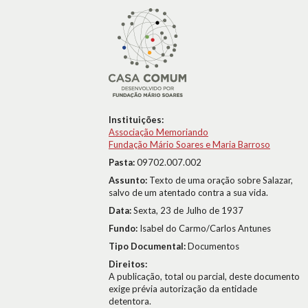
Instituições:
Associação Memoriando
Fundação Mário Soares e Maria Barroso
Pasta:
09702.007.002
Assunto:
Texto de uma oração sobre Salazar,
salvo de um atentado contra a sua vida.
Data:
Sexta, 23 de Julho de 1937
Fundo:
Isabel do Carmo/Carlos Antunes
Tipo Documental:
Documentos
Direitos:
A publicação, total ou parcial, deste documento
exige prévia autorização da entidade
detentora.