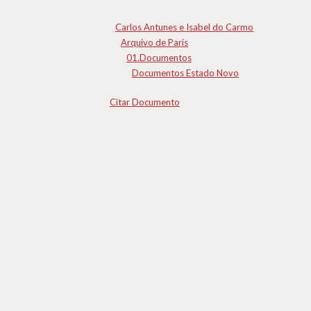
Carlos Antunes e Isabel do Carmo
Arquivo de Paris
01.Documentos
Documentos Estado Novo
Citar Documento