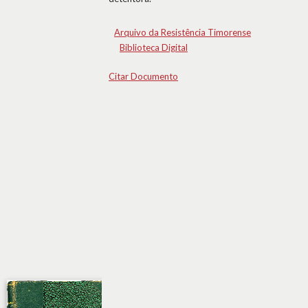
Arquivo da Resistência Timorense
Biblioteca Digital
Citar Documento