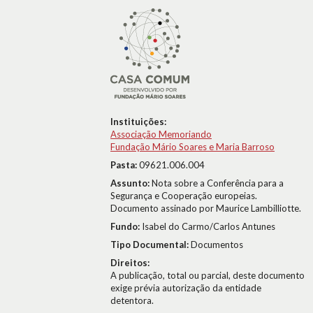
Instituições:
Associação Memoriando
Fundação Mário Soares e Maria Barroso
Pasta:
09621.006.004
Assunto:
Nota sobre a Conferência para a
Segurança e Cooperação europeias.
Documento assinado por Maurice Lambilliotte.
Fundo:
Isabel do Carmo/Carlos Antunes
Tipo Documental:
Documentos
Direitos:
A publicação, total ou parcial, deste documento
exige prévia autorização da entidade
detentora.