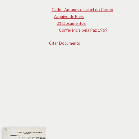
Carlos Antunes e Isabel do Carmo
Arquivo de Paris
01.Documentos
Conferência pela Paz 1969
Citar Documento