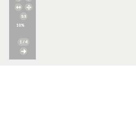
10
%
1
/ 4