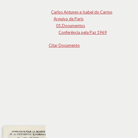
Carlos Antunes e Isabel do Carmo
Arquivo de Paris
01.Documentos
Conferência pela Paz 1969
Citar Documento