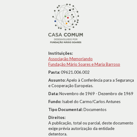
Instituições:
Associação Memoriando
Fundação Mário Soares e Maria Barroso
Pasta:
09621.006.002
Assunto:
Apelo à Conferência para a Segurança
e Cooperação Europeias.
Data:
Novembro de 1969 - Dezembro de 1969
Fundo:
Isabel do Carmo/Carlos Antunes
Tipo Documental:
Documentos
Direitos:
A publicação, total ou parcial, deste documento
exige prévia autorização da entidade
detentora.