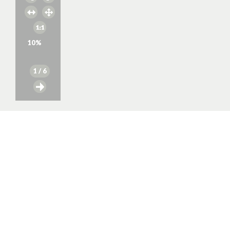
10
%
1
/ 6