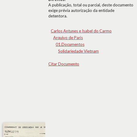
A publicação, total ou parcial, deste documento
exige prévia autorização da entidade
detentora.
Carlos Antunes e Isabel do Carmo
Arquivo de Paris
01.Documentos
Solidariedade Vietnam
Citar Documento