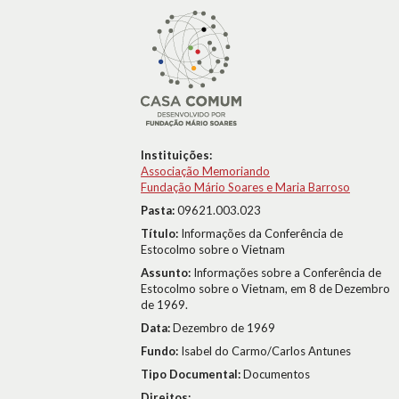
Instituições:
Associação Memoriando
Fundação Mário Soares e Maria Barroso
Pasta:
09621.003.023
Título:
Informações da Conferência de
Estocolmo sobre o Vietnam
Assunto:
Informações sobre a Conferência de
Estocolmo sobre o Vietnam, em 8 de Dezembro
de 1969.
Data:
Dezembro de 1969
Fundo:
Isabel do Carmo/Carlos Antunes
Tipo Documental:
Documentos
Direitos: