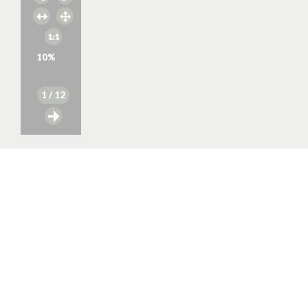
10
%
1
/ 12