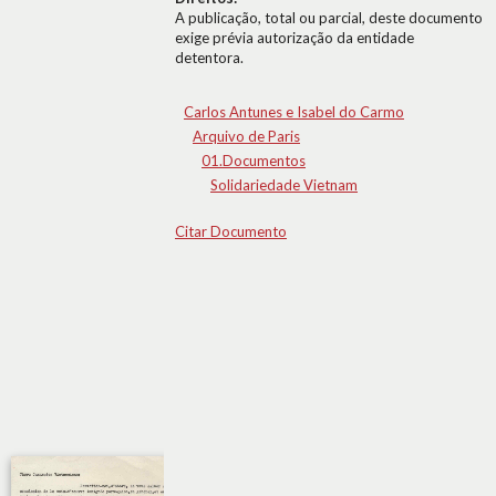
A publicação, total ou parcial, deste documento
exige prévia autorização da entidade
detentora.
Carlos Antunes e Isabel do Carmo
Arquivo de Paris
01.Documentos
Solidariedade Vietnam
Citar Documento