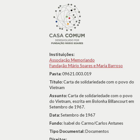
Instituições:
Associação Memoriando
Fundação Mário Soares e Maria Barroso
Pasta:
09621.003.019
Título:
Carta de solidariedade com o povo do
Vietnam
Assunto:
Carta de solidariedade com o povo
do Vietnam, escrita em Bolonha Billancourt em
Setembro de 1967.
Data:
Setembro de 1967
Fundo:
Isabel do Carmo/Carlos Antunes
Tipo Documental:
Documentos
Direitos: