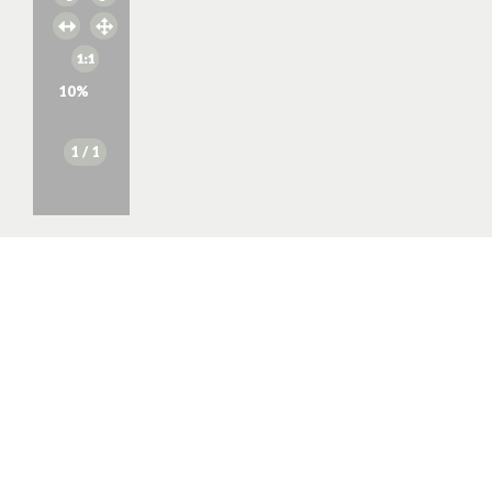
10
%
1
/ 1