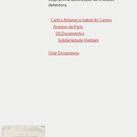
detentora.
Carlos Antunes e Isabel do Carmo
Arquivo de Paris
01.Documentos
Solidariedade Vietnam
Citar Documento