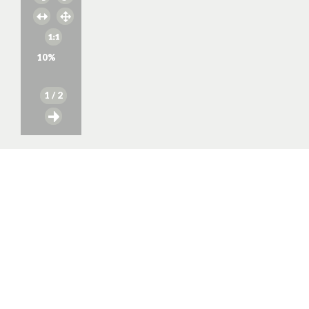
10
%
1
/ 2