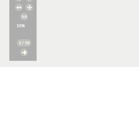
10
%
1
/ 10