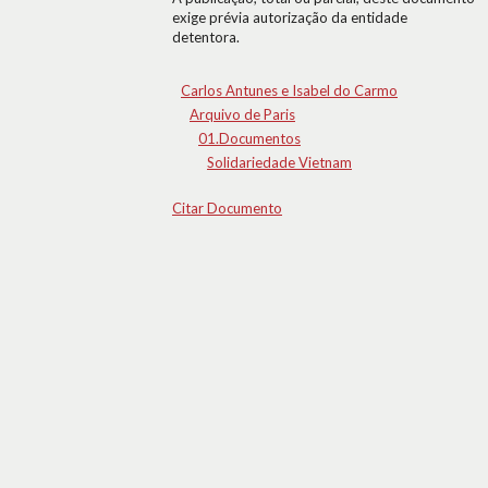
exige prévia autorização da entidade
detentora.
Carlos Antunes e Isabel do Carmo
Arquivo de Paris
01.Documentos
Solidariedade Vietnam
Citar Documento