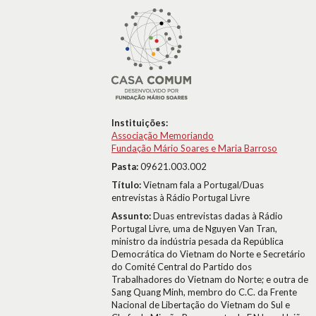
Instituições:
Associação Memoriando
Fundação Mário Soares e Maria Barroso
Pasta:
09621.003.002
Título:
Vietnam fala a Portugal/Duas
entrevistas à Rádio Portugal Livre
Assunto:
Duas entrevistas dadas à Rádio
Portugal Livre, uma de Nguyen Van Tran,
ministro da indústria pesada da República
Democrática do Vietnam do Norte e Secretário
do Comité Central do Partido dos
Trabalhadores do Vietnam do Norte; e outra de
Sang Quang Minh, membro do C.C. da Frente
Nacional de Libertação do Vietnam do Sul e