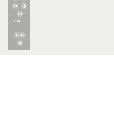
10
%
1
/ 15