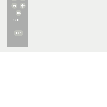
10
%
1
/ 1