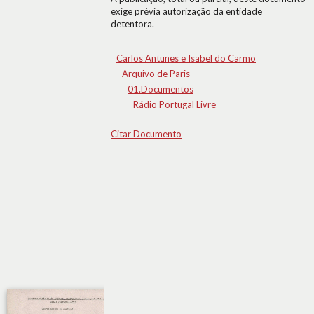
exige prévia autorização da entidade
detentora.
Carlos Antunes e Isabel do Carmo
Arquivo de Paris
01.Documentos
Rádio Portugal Livre
Citar Documento