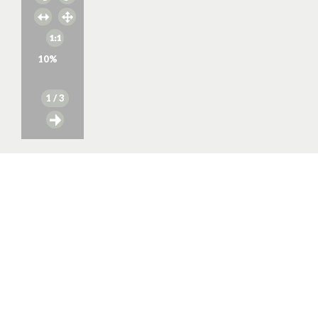
10
%
1
/ 3