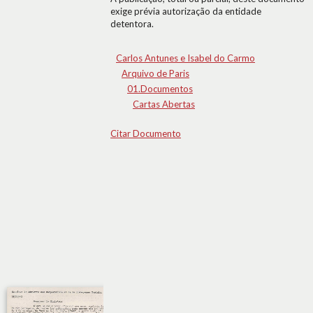
exige prévia autorização da entidade
detentora.
Carlos Antunes e Isabel do Carmo
Arquivo de Paris
01.Documentos
Cartas Abertas
Citar Documento