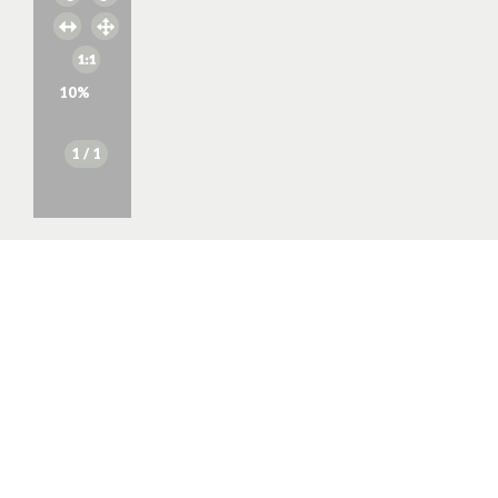
10
%
1
/ 1