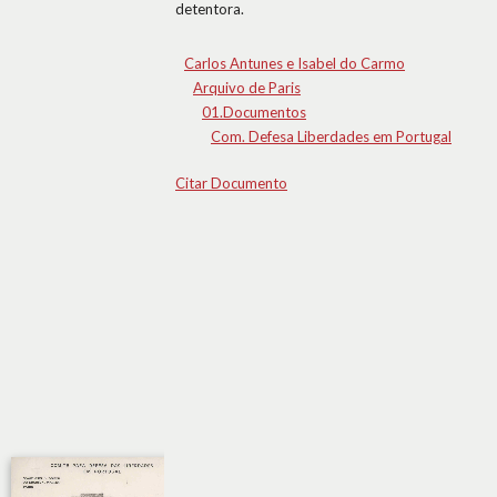
detentora.
Carlos Antunes e Isabel do Carmo
Arquivo de Paris
01.Documentos
Com. Defesa Liberdades em Portugal
Citar Documento