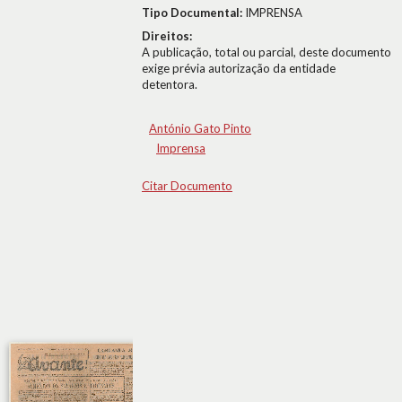
Tipo Documental:
IMPRENSA
Direitos:
A publicação, total ou parcial, deste documento
exige prévia autorização da entidade
detentora.
António Gato Pinto
Imprensa
Citar Documento