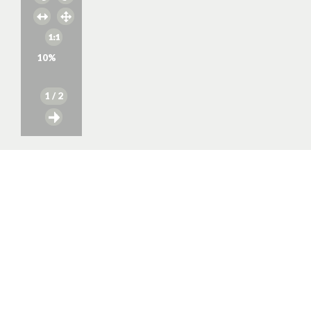
10
%
1
/ 2