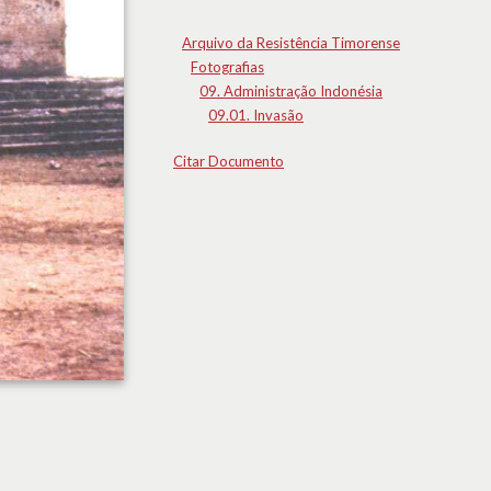
Arquivo da Resistência Timorense
Fotografias
09. Administração Indonésia
09.01. Invasão
Citar Documento