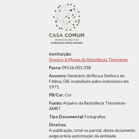
Instituição:
Arquivo & Museu da Resistência Timorense
Pasta:
09526.001.038
Assunto:
Seminário de Nossa Senhora de
Fátima, Dili, incendiado pelos indonésios em
1975.
PB/Cor:
Cor
Fundo:
Arquivo da Resistência Timorense -
AMRT
Tipo Documental:
Fotografias
Direitos:
A publicação, total ou parcial, deste documento
exige prévia autorização da entidade