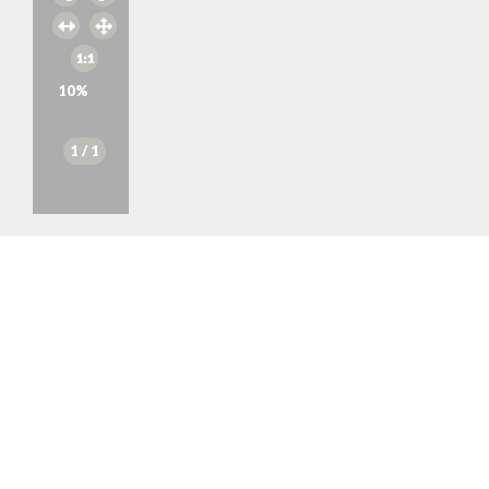
10
%
1
/ 1