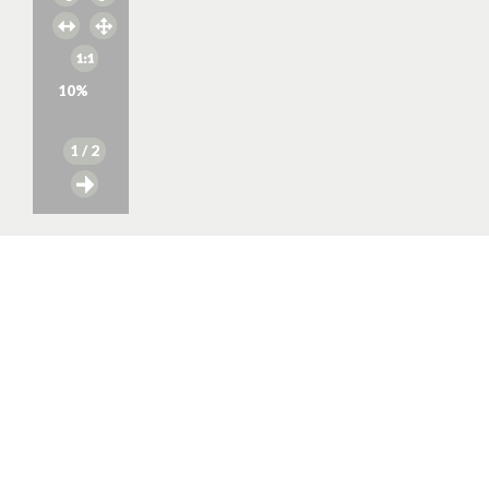
10
%
1
/ 2