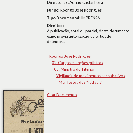
Directores:
Adrião Castanheira
Fundo:
Rodrigo José Rodrigues
Tipo Documental:
IMPRENSA
Direitos:
A publicação, total ou parcial, deste documento
exige prévia autorização da entidade
detentora.
Rodrigo José Rodrigues
02. Cargos e funções públicas
03. Ministro do Interior
Vigilância de movimentos conspirativos
Manifestos dos "radicais"
Citar Documento