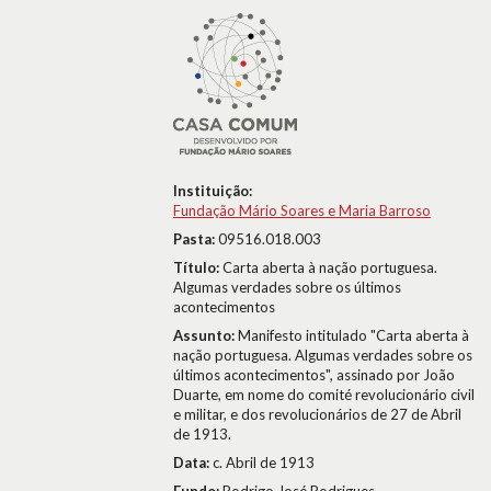
Instituição:
Fundação Mário Soares e Maria Barroso
Pasta:
09516.018.003
Título:
Carta aberta à nação portuguesa.
Algumas verdades sobre os últimos
acontecimentos
Assunto:
Manifesto intitulado "Carta aberta à
nação portuguesa. Algumas verdades sobre os
últimos acontecimentos", assinado por João
Duarte, em nome do comité revolucionário civil
e militar, e dos revolucionários de 27 de Abril
de 1913.
Data:
c. Abril de 1913