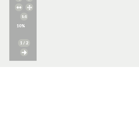
10
%
1
/ 2