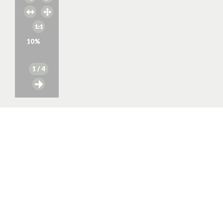
10
%
1
/ 4