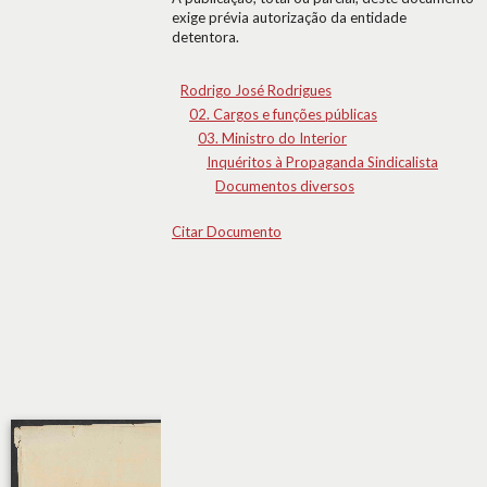
exige prévia autorização da entidade
detentora.
Rodrigo José Rodrigues
02. Cargos e funções públicas
03. Ministro do Interior
Inquéritos à Propaganda Sindicalista
Documentos diversos
Citar Documento