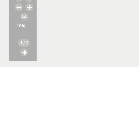
10
%
1
/ 2