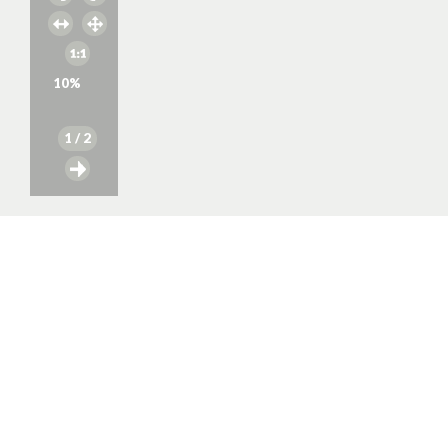
10
%
1
/ 2