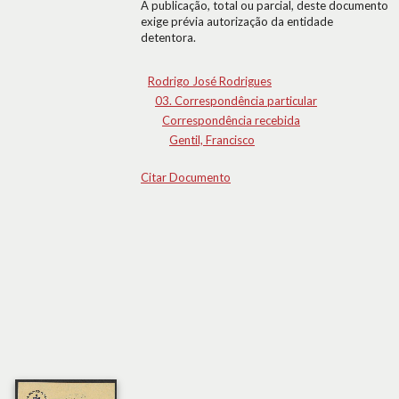
A publicação, total ou parcial, deste documento
exige prévia autorização da entidade
detentora.
Rodrigo José Rodrigues
03. Correspondência particular
Correspondência recebida
Gentil, Francisco
Citar Documento