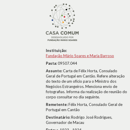
Instituição:
Fundação Mário Soares e Maria Barroso
Pasta:
09507.044
Assunto:
Carta de Félix Horta, Consulado
Geral de Portugal em Cantão. Refere alteração
do texto de um ofício para o Ministro dos
Negócios Estrangeiros. Menciona envio de
fotografias. Informa da realização de reunião do
corpo consultar no dia seguinte.
Remetente:
Félix Horta, Consulado Geral de
Portugal em Cantão
Destinatário:
Rodrigo José Rodrigues,
Governador de Macau