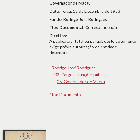
Governador de Macau
Data:
Terça, 18 de Dezembro de 1923
Fundo:
Rodrigo José Rodrigues
Tipo Documental:
Correspondencia
Direitos:
A publicação, total ou parcial, deste documento
exige prévia autorização da entidade
detentora.
Rodrigo José Rodrigues
02. Cargos e funções públicas
05. Governador de Macau
Citar Documento