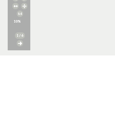
10
%
1
/ 6