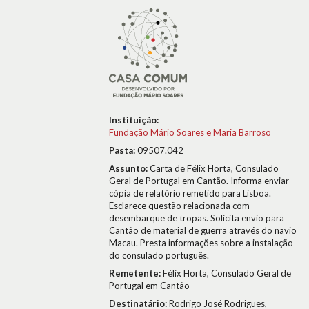
Instituição:
Fundação Mário Soares e Maria Barroso
Pasta:
09507.042
Assunto:
Carta de Félix Horta, Consulado
Geral de Portugal em Cantão. Informa enviar
cópia de relatório remetido para Lisboa.
Esclarece questão relacionada com
desembarque de tropas. Solicita envio para
Cantão de material de guerra através do navio
Macau. Presta informações sobre a instalação
do consulado português.
Remetente:
Félix Horta, Consulado Geral de
Portugal em Cantão
Destinatário:
Rodrigo José Rodrigues,