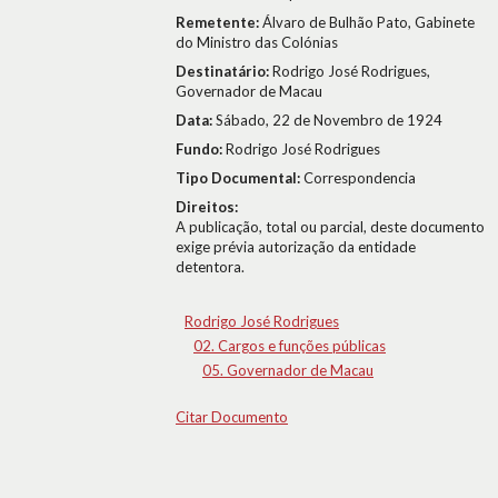
Remetente:
Álvaro de Bulhão Pato, Gabinete
do Ministro das Colónias
Destinatário:
Rodrigo José Rodrigues,
Governador de Macau
Data:
Sábado, 22 de Novembro de 1924
Fundo:
Rodrigo José Rodrigues
Tipo Documental:
Correspondencia
Direitos:
A publicação, total ou parcial, deste documento
exige prévia autorização da entidade
detentora.
Rodrigo José Rodrigues
02. Cargos e funções públicas
05. Governador de Macau
Citar Documento