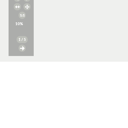
10
%
1
/ 5