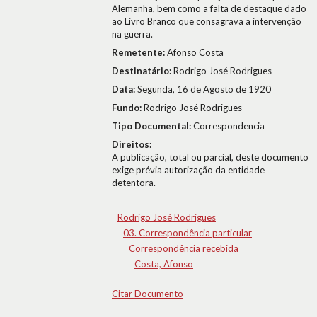
Alemanha, bem como a falta de destaque dado
ao Livro Branco que consagrava a intervenção
na guerra.
Remetente:
Afonso Costa
Destinatário:
Rodrigo José Rodrigues
Data:
Segunda, 16 de Agosto de 1920
Fundo:
Rodrigo José Rodrigues
Tipo Documental:
Correspondencia
Direitos:
A publicação, total ou parcial, deste documento
exige prévia autorização da entidade
detentora.
Rodrigo José Rodrigues
03. Correspondência particular
Correspondência recebida
Costa, Afonso
Citar Documento