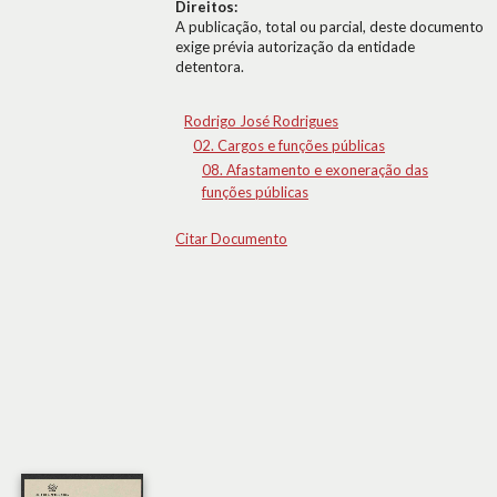
Direitos:
A publicação, total ou parcial, deste documento
exige prévia autorização da entidade
detentora.
Rodrigo José Rodrigues
02. Cargos e funções públicas
08. Afastamento e exoneração das
funções públicas
Citar Documento