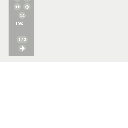
10
%
1
/ 2