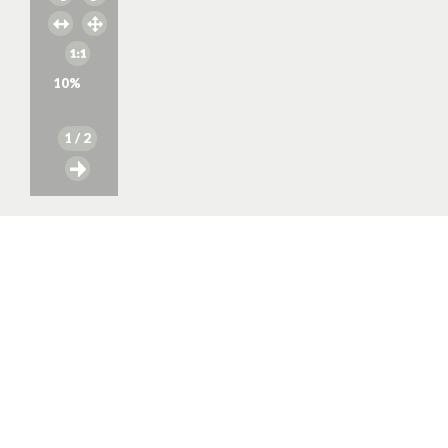
10
%
1
/ 2