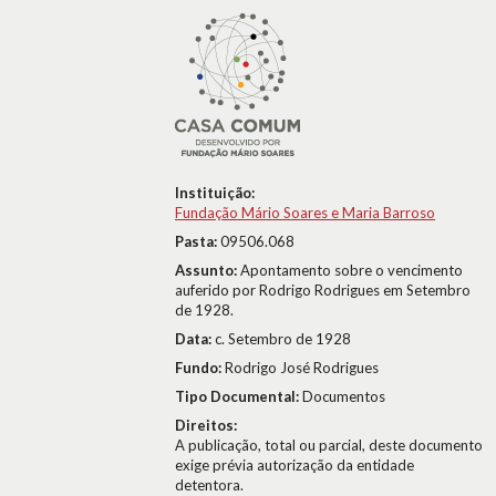
Instituição:
Fundação Mário Soares e Maria Barroso
Pasta:
09506.068
Assunto:
Apontamento sobre o vencimento
auferido por Rodrigo Rodrigues em Setembro
de 1928.
Data:
c. Setembro de 1928
Fundo:
Rodrigo José Rodrigues
Tipo Documental:
Documentos
Direitos:
A publicação, total ou parcial, deste documento
exige prévia autorização da entidade
detentora.