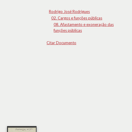
Rodrigo José Rodrigues
02. Cargos e funções públicas
08. Afastamento e exoneração das
funções públicas
Citar Documento