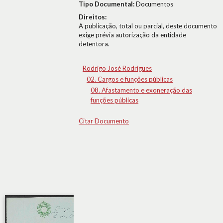
Tipo Documental:
Documentos
Direitos:
A publicação, total ou parcial, deste documento
exige prévia autorização da entidade
detentora.
Rodrigo José Rodrigues
02. Cargos e funções públicas
08. Afastamento e exoneração das
funções públicas
Citar Documento