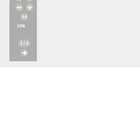
10
%
1
/ 2