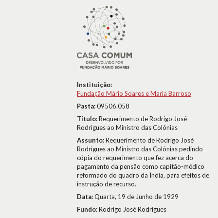
Instituição:
Fundação Mário Soares e Maria Barroso
Pasta:
09506.058
Título:
Requerimento de Rodrigo José
Rodrigues ao Ministro das Colónias
Assunto:
Requerimento de Rodrigo José
Rodrigues ao Ministro das Colónias pedindo
cópia do requerimento que fez acerca do
pagamento da pensão como capitão-médico
reformado do quadro da Índia, para efeitos de
instrução de recurso.
Data:
Quarta, 19 de Junho de 1929
Fundo:
Rodrigo José Rodrigues