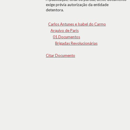
exige prévia autorização da entidade
detentora.
Carlos Antunes e Isabel do Carmo
Arquivo de Paris
01.Documentos
Brigadas Revolucionárias
Citar Documento