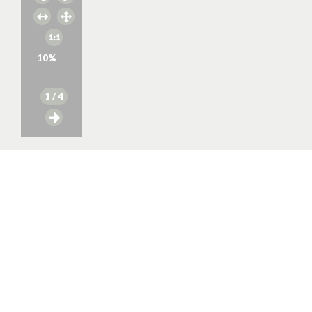
10
%
1
/ 4