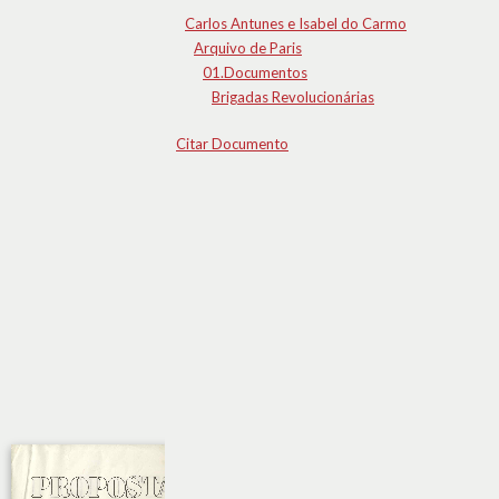
Carlos Antunes e Isabel do Carmo
Arquivo de Paris
01.Documentos
Brigadas Revolucionárias
Citar Documento