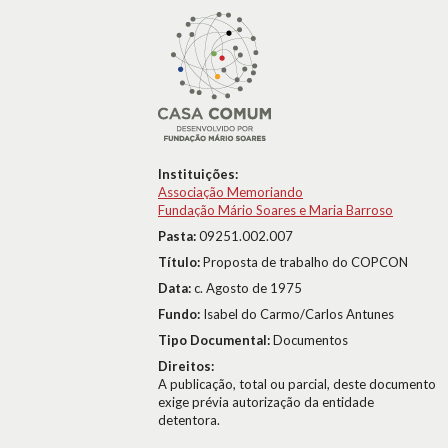
Instituições:
Associação Memoriando
Fundação Mário Soares e Maria Barroso
Pasta:
09251.002.007
Título:
Proposta de trabalho do COPCON
Data:
c. Agosto de 1975
Fundo:
Isabel do Carmo/Carlos Antunes
Tipo Documental:
Documentos
Direitos:
A publicação, total ou parcial, deste documento
exige prévia autorização da entidade
detentora.