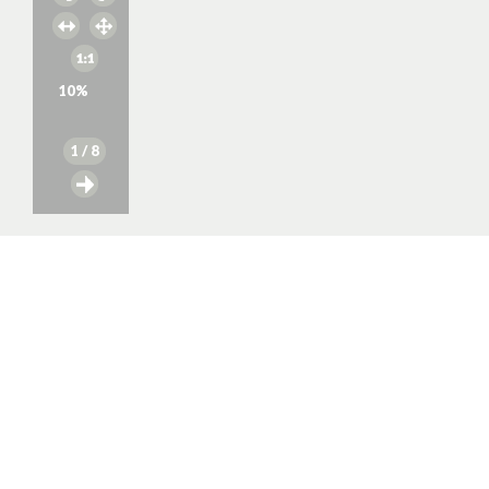
10
%
1
/ 8