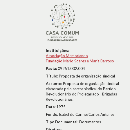
Instituições:
Associação Memoriando
Fundação Mário Soares e Maria Barroso
Pasta:
09251.002.004
Título:
Proposta de organização sindical
Assunto:
Proposta de organização sindical
elaborada pelo sector sindical do Partido
Revolucionário do Proletariado - Brigadas
Revolucionárias.
Data:
1975
Fundo:
Isabel do Carmo/Carlos Antunes
Tipo Documental:
Documentos
Direitos: