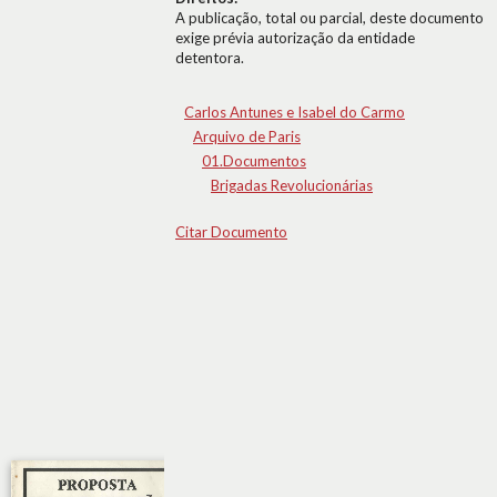
A publicação, total ou parcial, deste documento
exige prévia autorização da entidade
detentora.
Carlos Antunes e Isabel do Carmo
Arquivo de Paris
01.Documentos
Brigadas Revolucionárias
Citar Documento