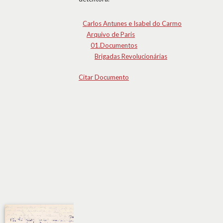
Carlos Antunes e Isabel do Carmo
Arquivo de Paris
01.Documentos
Brigadas Revolucionárias
Citar Documento