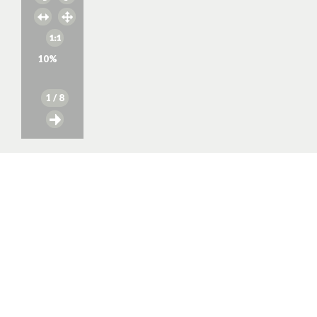
10
%
1
/ 8