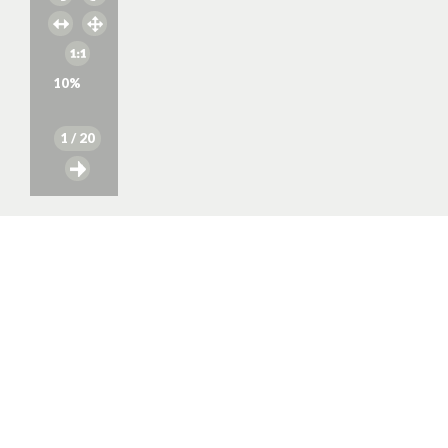
10
%
1
/ 20