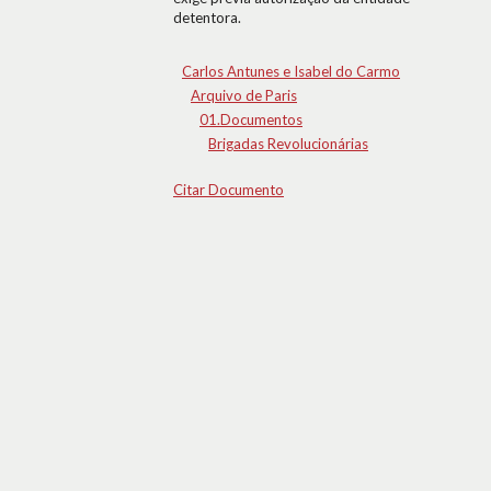
detentora.
Carlos Antunes e Isabel do Carmo
Arquivo de Paris
01.Documentos
Brigadas Revolucionárias
Citar Documento