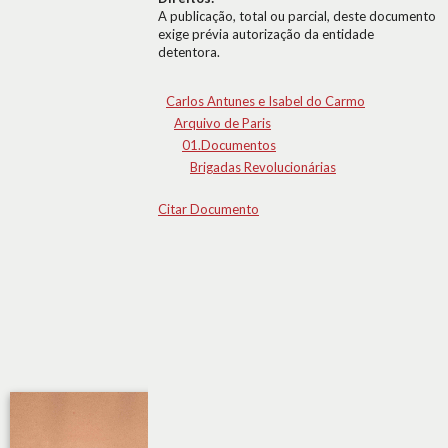
A publicação, total ou parcial, deste documento
exige prévia autorização da entidade
detentora.
Carlos Antunes e Isabel do Carmo
Arquivo de Paris
01.Documentos
Brigadas Revolucionárias
Citar Documento