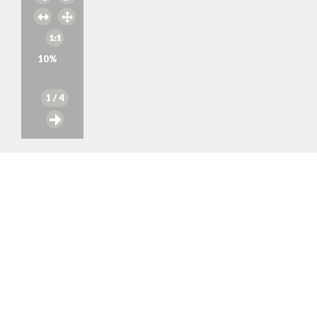
10
%
1
/ 4