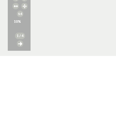
10
%
1
/ 4