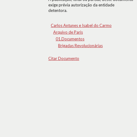
exige prévia autorização da entidade
detentora.
Carlos Antunes e Isabel do Carmo
Arquivo de Paris
01.Documentos
Brigadas Revolucionárias
Citar Documento