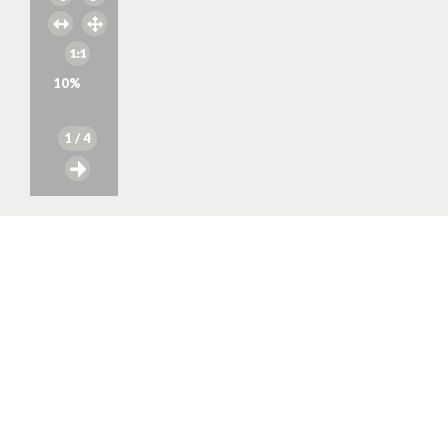
10
%
1
/ 4