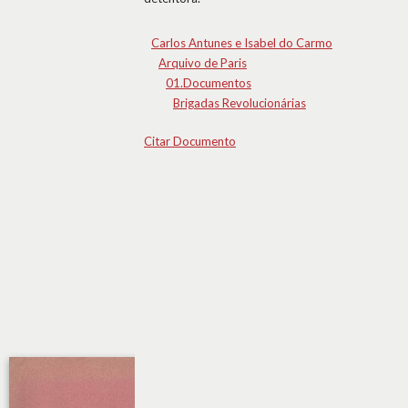
Carlos Antunes e Isabel do Carmo
Arquivo de Paris
01.Documentos
Brigadas Revolucionárias
Citar Documento