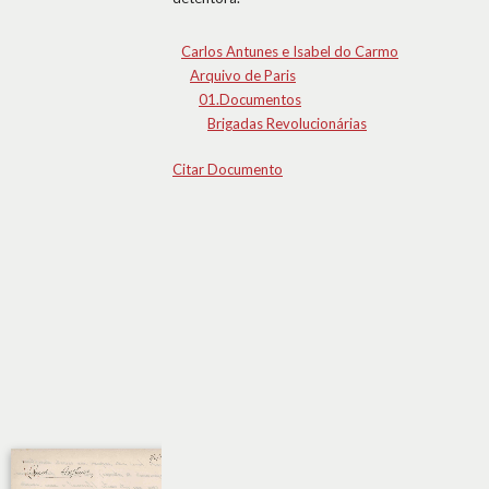
Carlos Antunes e Isabel do Carmo
Arquivo de Paris
01.Documentos
Brigadas Revolucionárias
Citar Documento