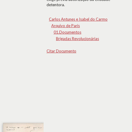
detentora.
Carlos Antunes e Isabel do Carmo
Arquivo de Paris
01.Documentos
Brigadas Revolucionárias
Citar Documento