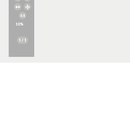
10
%
1
/ 1