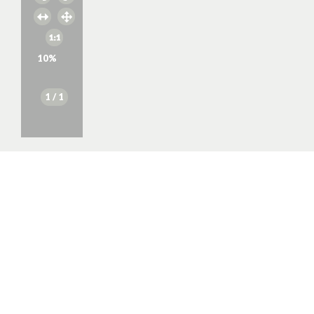
10
%
1
/ 1