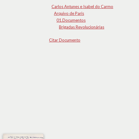
Carlos Antunes e Isabel do Carmo
Arquivo de Paris
01.Documentos
Brigadas Revolucionárias
Citar Documento