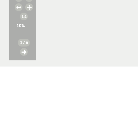
10
%
1
/ 6