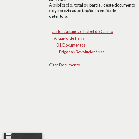
A publicação, total ou parcial, deste documento
exige prévia autorização da entidade
detentora.
Carlos Antunes e Isabel do Carmo
Arquivo de Paris
01.Documentos
Brigadas Revolucionárias
Citar Documento