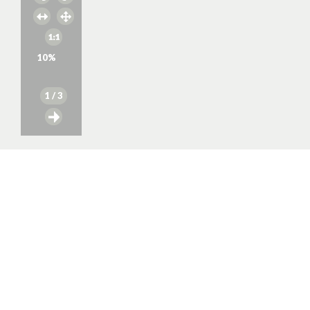
10
%
1
/ 3