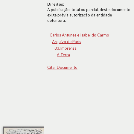
Direitos:
A publicação, total ou parcial, deste documento
exige prévia autorização da entidade
detentora.
Carlos Antunes e Isabel do Carmo
Arquivo de Paris
03.Imprensa
A Terra
Citar Documento