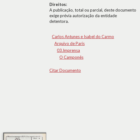
Direitos:
A publicação, total ou parcial, deste documento
exige prévia autorização da entidade
detentora.
Carlos Antunes e Isabel do Carmo
Arquivo de Paris
03.Imprensa
O Camponês
Citar Documento