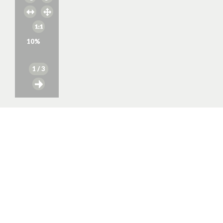
10
%
1
/ 3