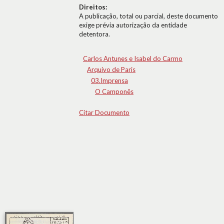
Direitos:
A publicação, total ou parcial, deste documento
exige prévia autorização da entidade
detentora.
Carlos Antunes e Isabel do Carmo
Arquivo de Paris
03.Imprensa
O Camponês
Citar Documento