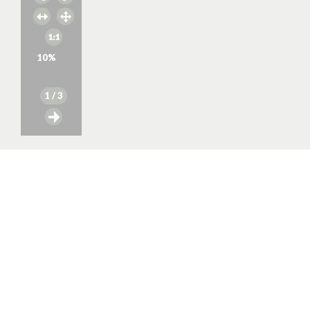
10
%
1
/ 3